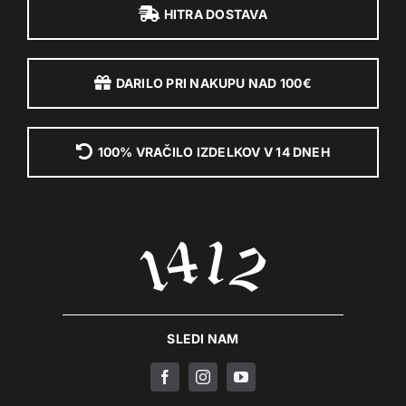
HITRA DOSTAVA
DARILO PRI NAKUPU NAD 100€
100% VRAČILO IZDELKOV V 14 DNEH
SLEDI NAM