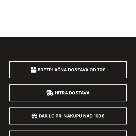
BREZPLAČNA DOSTAVA OD 70€
HITRA DOSTAVA
DARILO PRI NAKUPU NAD 100€