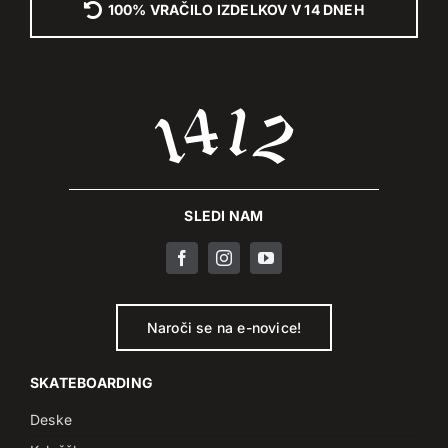
100% VRAČILO IZDELKOV V 14 DNEH
SLEDI NAM
Naroči se na e-novice!
SKATEBOARDING
Deske