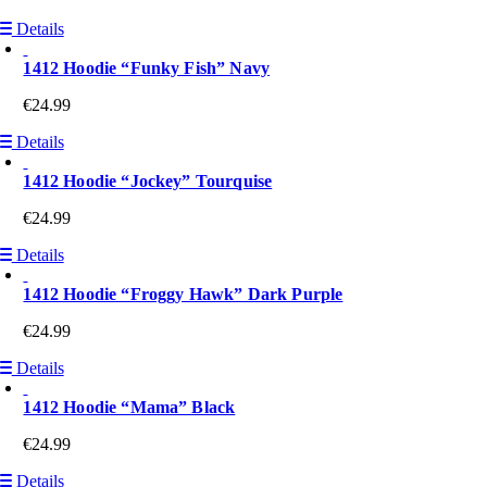
Details
1412 Hoodie “Funky Fish” Navy
€
24.99
Details
1412 Hoodie “Jockey” Tourquise
€
24.99
Details
1412 Hoodie “Froggy Hawk” Dark Purple
€
24.99
Details
1412 Hoodie “Mama” Black
€
24.99
Details