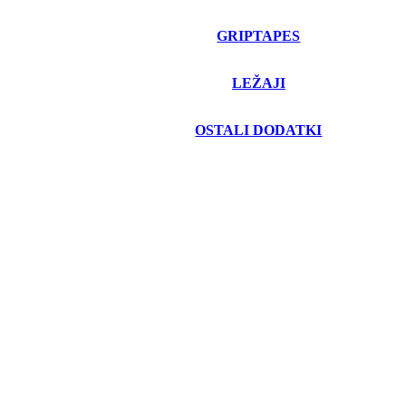
GRIPTAPES
LEŽAJI
OSTALI DODATKI