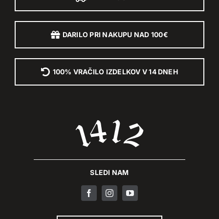
DARILO PRI NAKUPU NAD 100€
100% VRAČILO IZDELKOV V 14 DNEH
SLEDI NAM