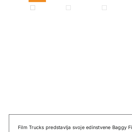
Film Trucks predstavlja svoje edinstvene Baggy F