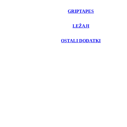
GRIPTAPES
LEŽAJI
OSTALI DODATKI