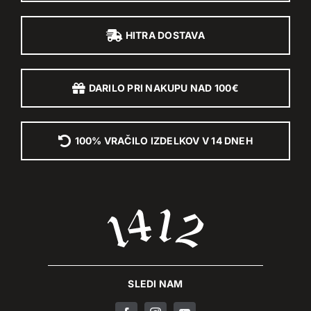
HITRA DOSTAVA
DARILO PRI NAKUPU NAD 100€
100% VRAČILO IZDELKOV V 14 DNEH
SLEDI NAM