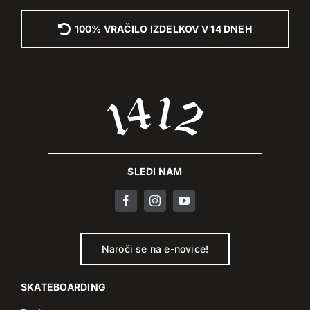
100% VRAČILO IZDELKOV V 14 DNEH
SLEDI NAM
Naroči se na e-novice!
SKATEBOARDING