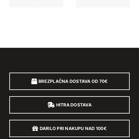
BREZPLAČNA DOSTAVA OD 70€
HITRA DOSTAVA
DARILO PRI NAKUPU NAD 100€