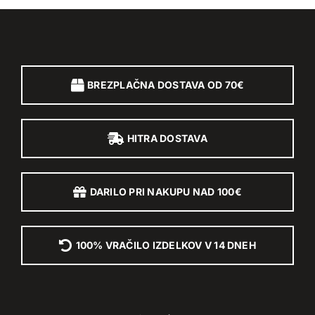
BREZPLAČNA DOSTAVA OD 70€
HITRA DOSTAVA
DARILO PRI NAKUPU NAD 100€
100% VRAČILO IZDELKOV V 14 DNEH