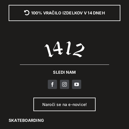
100% VRAČILO IZDELKOV V 14 DNEH
SLEDI NAM
Naroči se na e-novice!
SKATEBOARDING