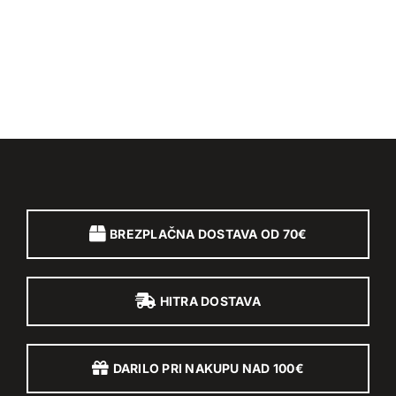
BREZPLAČNA DOSTAVA OD 70€
HITRA DOSTAVA
DARILO PRI NAKUPU NAD 100€