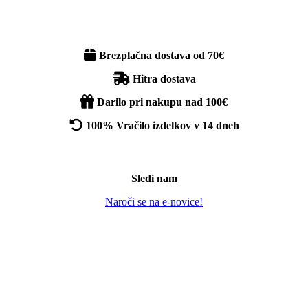
Brezplačna dostava od 70€
Hitra dostava
Darilo pri nakupu nad 100€
100% Vračilo izdelkov v 14 dneh
Sledi nam
Naroči se na e-novice!