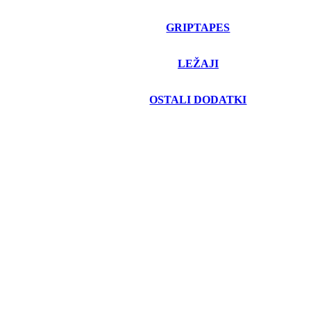
GRIPTAPES
LEŽAJI
OSTALI DODATKI