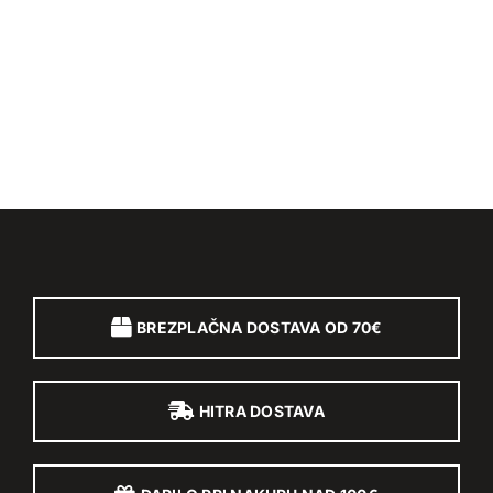
BREZPLAČNA DOSTAVA OD 70€
HITRA DOSTAVA