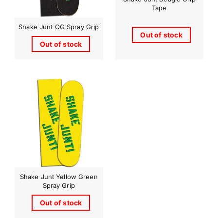
Tape
Shake Junt OG Spray Grip
Out of stock
Out of stock
Shake Junt Yellow Green
Spray Grip
Out of stock