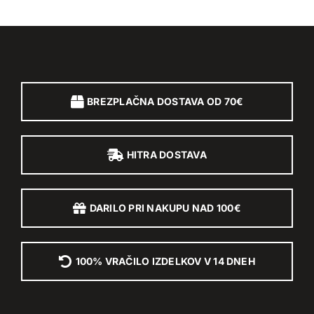
BREZPLAČNA DOSTAVA OD 70€
HITRA DOSTAVA
DARILO PRI NAKUPU NAD 100€
100% VRAČILO IZDELKOV V 14 DNEH