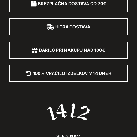
BREZPLAČNA DOSTAVA OD 70€
HITRA DOSTAVA
DARILO PRI NAKUPU NAD 100€
100% VRAČILO IZDELKOV V 14 DNEH
SLEDI NAM