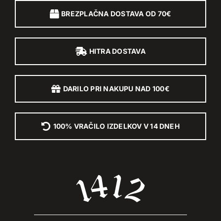
BREZPLAČNA DOSTAVA OD 70€
HITRA DOSTAVA
DARILO PRI NAKUPU NAD 100€
100% VRAČILO IZDELKOV V 14 DNEH